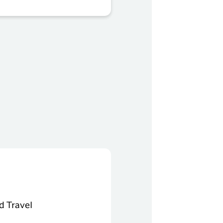
d Travel