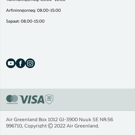
Arfininngorneq: 08.00-15:00
Sapaat: 08.00-15:00
Air Greenland Box 1012 Gl-3900 Nuuk SE NR:56
996710, Copyright © 2022 Air Greenland.