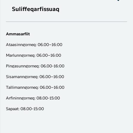
Suliffeqarfissuaq
Ammasarfiit
Ataasinngorneq: 06.00–16:00
Marlunngorneq: 06.00–16:00
Pingasunngorneq: 06.00-16:00
Sisamanngorneq: 06.00–16:00
Tallimanngorneq: 06.00–16:00
Arfininngorneq: 08.00-15:00
Sapaat: 08.00-15:00