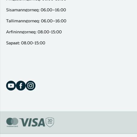
Sisamanngorneq: 06.00–16:00
Tallimanngorneq: 06.00–16:00
Arfininngorneq: 08.00-15:00
Sapaat: 08.00-15:00