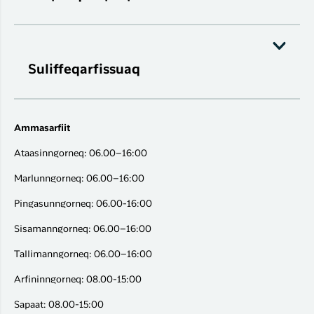
Suliffeqarfissuaq
Ammasarfiit
Ataasinngorneq: 06.00–16:00
Marlunngorneq: 06.00–16:00
Pingasunngorneq: 06.00-16:00
Sisamanngorneq: 06.00–16:00
Tallimanngorneq: 06.00–16:00
Arfininngorneq: 08.00-15:00
Sapaat: 08.00-15:00