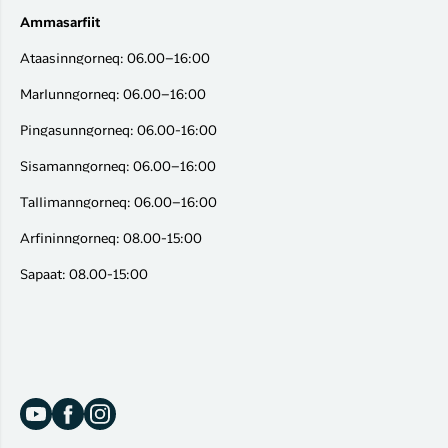
Ammasarfiit
Ataasinngorneq: 06.00–16:00
Marlunngorneq: 06.00–16:00
Pingasunngorneq: 06.00-16:00
Sisamanngorneq: 06.00–16:00
Tallimanngorneq: 06.00–16:00
Arfininngorneq: 08.00-15:00
Sapaat: 08.00-15:00