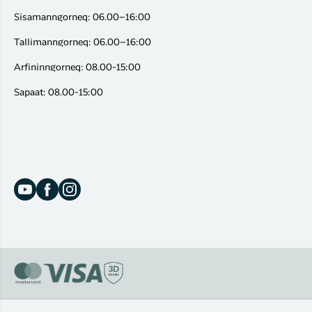
Sisamanngorneq: 06.00–16:00
Tallimanngorneq: 06.00–16:00
Arfininngorneq: 08.00-15:00
Sapaat: 08.00-15:00